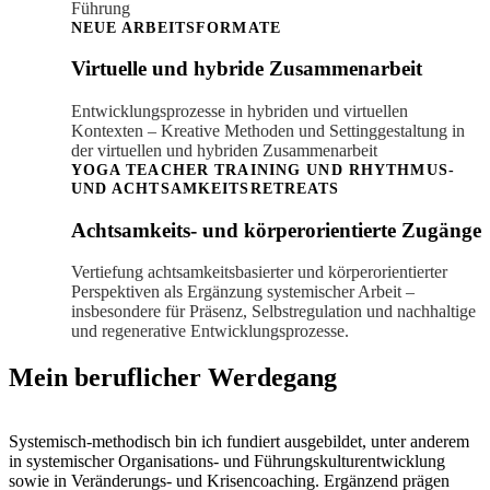
Führung
NEUE ARBEITSFORMATE
Virtuelle und hybride Zusammenarbeit
Entwicklungsprozesse in hybriden und virtuellen
Kontexten – Kreative Methoden und Settinggestaltung in
der virtuellen und hybriden Zusammenarbeit
YOGA TEACHER TRAINING UND RHYTHMUS-
UND ACHTSAMKEITSRETREATS
Achtsamkeits- und körperorientierte Zugänge
Vertiefung achtsamkeitsbasierter und körperorientierter
Perspektiven als Ergänzung systemischer Arbeit –
insbesondere für Präsenz, Selbstregulation und nachhaltige
und regenerative Entwicklungsprozesse.
Mein beruflicher Werdegang
Systemisch-methodisch bin ich fundiert ausgebildet, unter anderem
in systemischer Organisations- und Führungskulturentwicklung
sowie in Veränderungs- und Krisencoaching. Ergänzend prägen