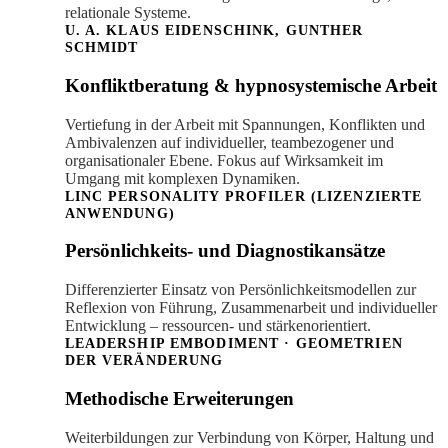
relationale Systeme.
U. A. KLAUS EIDENSCHINK, GUNTHER
SCHMIDT
Konfliktberatung & hypnosystemische Arbeit
Vertiefung in der Arbeit mit Spannungen, Konflikten und
Ambivalenzen auf individueller, teambezogener und
organisationaler Ebene. Fokus auf Wirksamkeit im
Umgang mit komplexen Dynamiken.
LINC PERSONALITY PROFILER (LIZENZIERTE
ANWENDUNG)
Persönlichkeits- und Diagnostikansätze
Differenzierter Einsatz von Persönlichkeitsmodellen zur
Reflexion von Führung, Zusammenarbeit und individueller
Entwicklung – ressourcen- und stärkenorientiert.
LEADERSHIP EMBODIMENT · GEOMETRIEN
DER VERÄNDERUNG
Methodische Erweiterungen
Weiterbildungen zur Verbindung von Körper, Haltung und