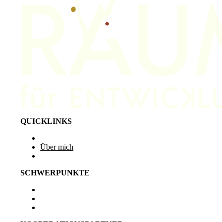
QUICKLINKS
Startseite
Über mich
Kontakt
SCHWERPUNKTE
Zukunft
Orientierung
Zusammenarbeit