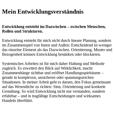
Mein Entwicklungsverständnis
Entwicklung entsteht im Dazwischen – zwischen Menschen,
Rollen und Strukturen.
Entwicklung entsteht für mich nicht durch lineare Planung, sondern
im Zusammenspiel von Innen und Außen: Entscheidend ist weniger
das einzelne Element als das Dazwischen. Orientierung, Muster und
Bezogenheit können Entwicklung bestärken oder blockieren.
Systemisches Arbeiten ist für mich daher Haltung und Methode
zugleich. Es erweitert den Blick auf Wirklichkeit, macht
Zusammenhänge sichtbar und eröffnet Handlungsspielräume –
gerade in komplexen, unsicheren oder spannungsreichen
Situationen. In meiner Arbeit geht es darum, den Fokus gemeinsam
auf das Wesentliche zu richten: Sinn, Orientierung und konkrete
Gestaltung. So wird Entwicklung nicht nur verstanden, sondern
erfahrbar – und in tragfähige Entscheidungen und wirksames
Handeln überführt.