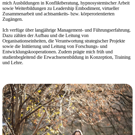
mich Ausbildungen in Konfliktberatung, hypnosystemischer Arbeit
sowie Weiterbildungen zu Leadership Embodiment, virtueller
Zusammenarbeit und achtsamkeits- bzw. körperorientierten
Zugängen.
Ich verfüge über langjährige Management- und Führungserfahrung.
Dazu zählen der Aufbau und die Leitung von
Organisationseinheiten, die Verantwortung strategischer Projekte
sowie die Initiierung und Leitung von Forschungs- und
Entwicklungskooperationen. Zudem prägte mich früh und
studienbegleitend die Erwachsenenbildung in Konzeption, Training
und Lehre.