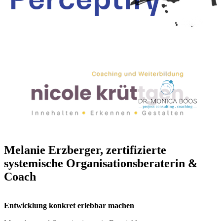
Melanie Erzberger, zertifizierte
systemische Organisationsberaterin &
Coach
Entwicklung konkret erlebbar machen