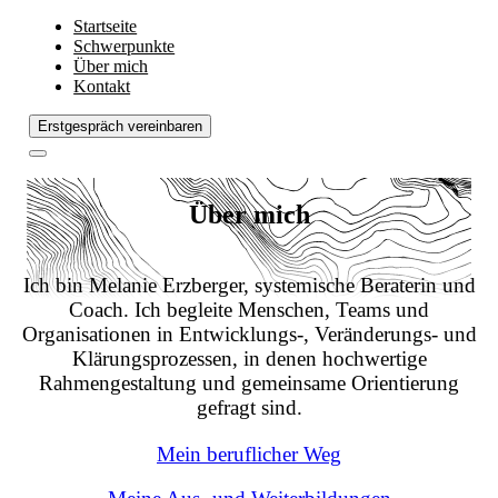
Startseite
Schwerpunkte
Über mich
Kontakt
Erstgespräch vereinbaren
Über mich
Ich bin Melanie Erzberger, systemische Beraterin und
Coach. Ich begleite Menschen, Teams und
Organisationen in Entwicklungs-, Veränderungs- und
Klärungsprozessen, in denen hochwertige
Rahmengestaltung und gemeinsame Orientierung
gefragt sind.
Mein beruflicher Weg