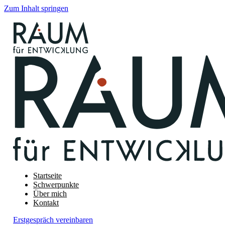
Zum Inhalt springen
Startseite
Schwerpunkte
Über mich
Kontakt
Erstgespräch vereinbaren