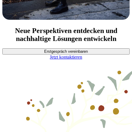
Neue Perspektiven entdecken und
nachhaltige Lösungen entwickeln
Erstgespräch vereinbaren
Jetzt kontaktieren