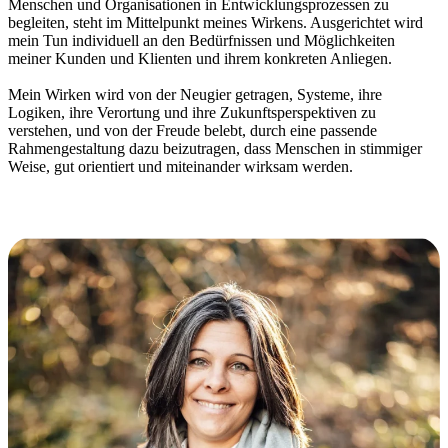
Menschen und Organisationen in Entwicklungsprozessen zu
begleiten, steht im Mittelpunkt meines Wirkens. Ausgerichtet wird
mein Tun individuell an den Bedürfnissen und Möglichkeiten
meiner Kunden und Klienten und ihrem konkreten Anliegen.
Mein Wirken wird von der Neugier getragen, Systeme, ihre
Logiken, ihre Verortung und ihre Zukunftsperspektiven zu
verstehen, und von der Freude belebt, durch eine passende
Rahmengestaltung dazu beizutragen, dass Menschen in stimmiger
Weise, gut orientiert und miteinander wirksam werden.