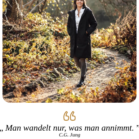
Man wandelt nur, was man annimmt.
C.G. Jung