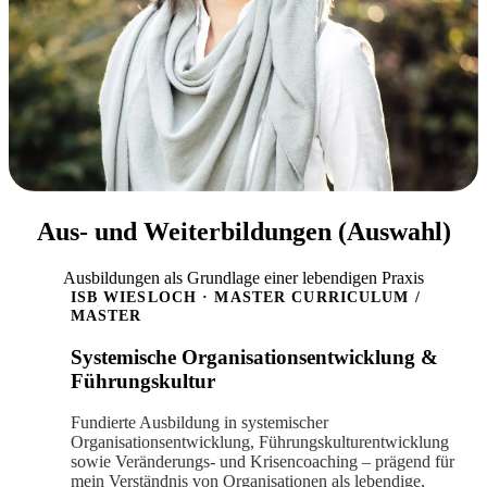
Aus- und Weiterbildungen (Auswahl)
Ausbildungen als Grundlage einer lebendigen Praxis
ISB WIESLOCH · MASTER CURRICULUM /
MASTER
Systemische Organisationsentwicklung &
Führungskultur
Fundierte Ausbildung in systemischer
Organisationsentwicklung, Führungskulturentwicklung
sowie Veränderungs- und Krisencoaching – prägend für
mein Verständnis von Organisationen als lebendige,