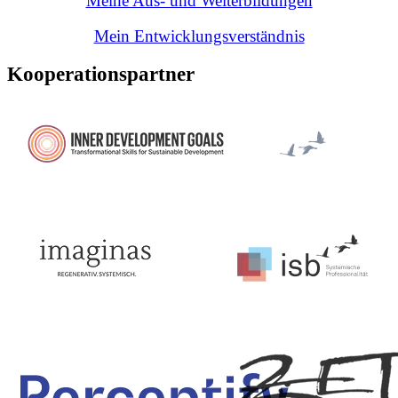
Meine Aus- und Weiterbildungen
Mein Entwicklungsverständnis
Kooperationspartner