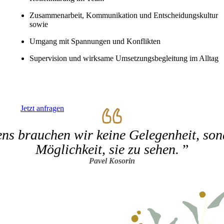
Zusammenarbeit, Kommunikation und Entscheidungskultur
sowie
Umgang mit Spannungen und Konflikten
Supervision und wirksame Umsetzungsbegleitung im Alltag
Jetzt anfragen
ens brauchen wir keine Gelegenheit, son
Möglichkeit, sie zu sehen.
Pavel Kosorin