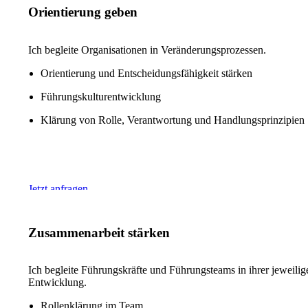
Orientierung geben
Ich begleite Organisationen in Veränderungsprozessen.
Orientierung und Entscheidungsfähigkeit stärken
Führungskulturentwicklung
Klärung von Rolle, Verantwortung und Handlungsprinzipien
Jetzt anfragen
Zusammenarbeit stärken
Ich begleite Führungskräfte und Führungsteams in ihrer jeweilig
Entwicklung.
Rollenklärung im Team