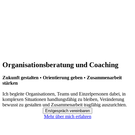
Organisationsberatung und Coaching
Zukunft gestalten • Orientierung geben • Zusammenarbeit
stärken
Ich begleite Organisationen, Teams und Einzelpersonen dabei, in
komplexen Situationen handlungsfähig zu bleiben, Veränderung
bewusst zu gestalten und Zusammenarbeit tragfähig auszurichten.
Erstgespräch vereinbaren
Mehr über mich erfahren