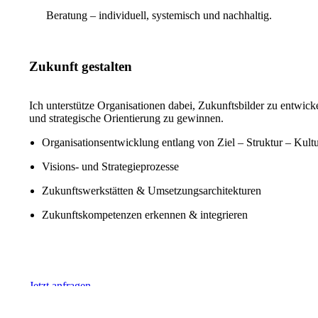
Beratung – individuell, systemisch und nachhaltig.
Zukunft gestalten
Ich unterstütze Organisationen dabei, Zukunftsbilder zu entwick
und strategische Orientierung zu gewinnen.
Organisationsentwicklung entlang von Ziel – Struktur – Kult
Visions- und Strategieprozesse
Zukunftswerkstätten & Umsetzungsarchitekturen
Zukunftskompetenzen erkennen & integrieren
Jetzt anfragen