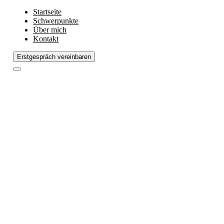
Startseite
Schwerpunkte
Über mich
Kontakt
Erstgespräch vereinbaren