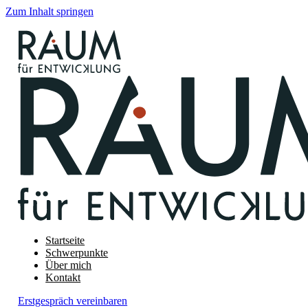
Zum Inhalt springen
Startseite
Schwerpunkte
Über mich
Kontakt
Erstgespräch vereinbaren